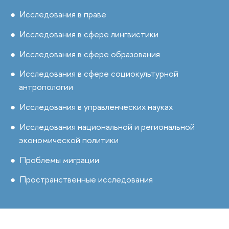
Исследования в праве
Исследования в сфере лингвистики
Исследования в сфере образования
Исследования в сфере социокультурной
антропологии
Исследования в управленческих науках
Исследования национальной и региональной
экономической политики
Проблемы миграции
Пространственные исследования