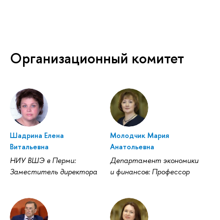
Организационный комитет
Шадрина Елена
Молодчик Мария
Витальевна
Анатольевна
НИУ ВШЭ в Перми:
Департамент экономики
Заместитель директора
и финансов: Профессор