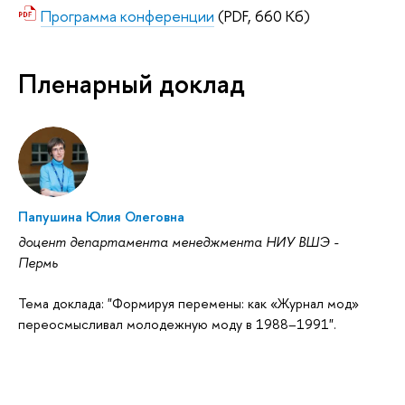
Программа конференции
(PDF, 660 Кб)
Пленарный доклад
Папушина Юлия Олеговна
доцент департамента менеджмента НИУ ВШЭ -
Пермь
Тема доклада: "Формируя перемены: как «Журнал мод»
переосмысливал молодежную моду в 1988–1991".