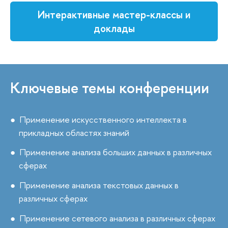
Интерактивные мастер-классы и
доклады
Ключевые темы конференции
Применение искусственного интеллекта в
прикладных областях знаний
Применение анализа больших данных в различных
сферах
Применение анализа текстовых данных в
различных сферах
Применение сетевого анализа в различных сферах