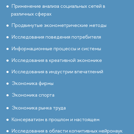
Применение анализа социальных сетей в
различных сферах
Продвинутые эконометрические методы
Исследования поведения потребителя
Информационные процессы и системы
Исследования в креативной экономике
Исследования в индустрии впечатлений
Экономика фирмы
Экономика спорта
Экономика рынка труда
Консерватизм в прошлом и настоящем
Исследования в области когнитивных нейронаук