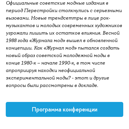
Официальные советские модные издания в
период Перестройки столкнулись с серьезными
вызовами. Новые трендсеттры в лице рок-
музыкантов и молодых современных художников
угрожали лишить их остатков влияния. Весной
1988 года «Журнала мод» вышел в обновленной
концепции. Как «Журнал мод» пытался создать
новый образ советской молодежной моды в
конце 1980-х – начале 1990-х, в том числе
апроприируя находки неофициальной
экспериментальной моды? - этот и другие
вопросы были рассмотрены в докладе.
Программа конференции