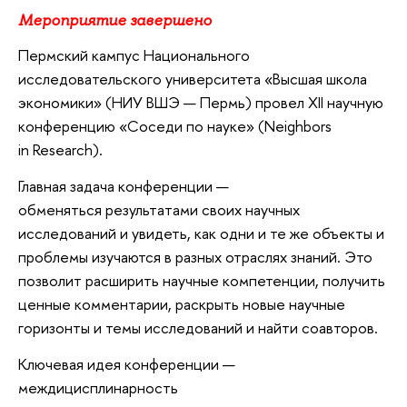
Мероприятие завершено
Пермский кампус Национального
исследовательского университета «Высшая школа
экономики» (НИУ ВШЭ — Пермь) провел XII научную
конференцию «Соседи по науке» (Neighbors
in Research).
Главная задача конференции —
обменяться результатами своих научных
исследований и увидеть, как одни и те же объекты и
проблемы изучаются в разных отраслях знаний. Это
позволит расширить научные компетенции, получить
ценные комментарии, раскрыть новые научные
горизонты и темы исследований и найти соавторов.
Ключевая идея конференции —
междицисплинарность