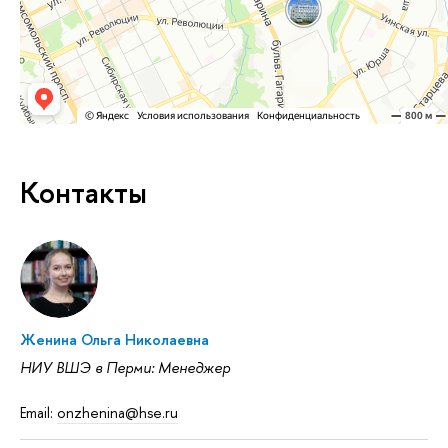
Контакты
Женина Ольга Николаевна
НИУ ВШЭ в Перми: Менеджер
Email:
onzhenina@hse.ru